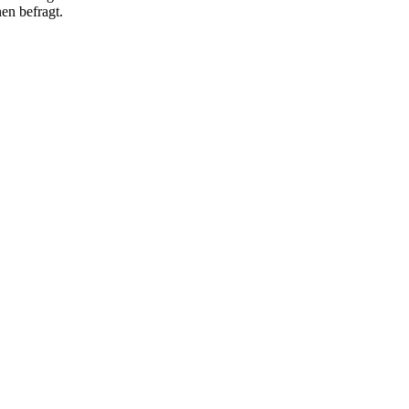
en befragt.