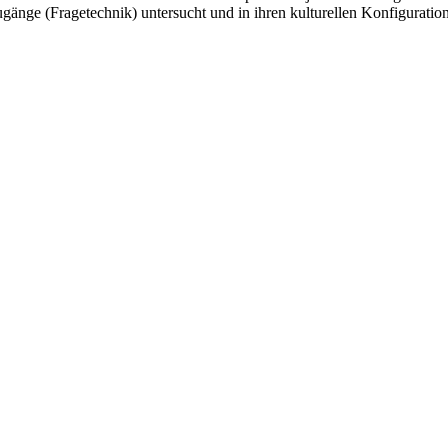
änge (Fragetechnik) untersucht und in ihren kulturellen Konfiguration